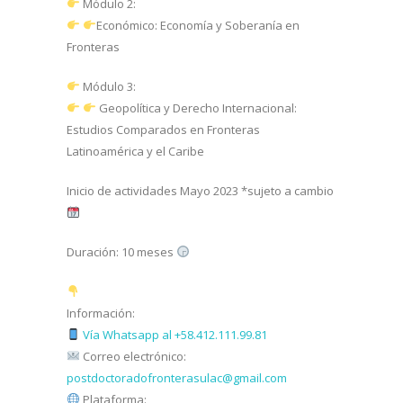
Módulo 2:
Económico: Economía y Soberanía en
Fronteras
Módulo 3:
Geopolítica y Derecho Internacional:
Estudios Comparados en Fronteras
Latinoamérica y el Caribe
Inicio de actividades Mayo 2023 *sujeto a cambio
Duración: 10 meses
Información:
Vía Whatsapp al +58.412.111.99.81
Correo electrónico:
postdoctoradofronterasulac@gmail.com
Plataforma: