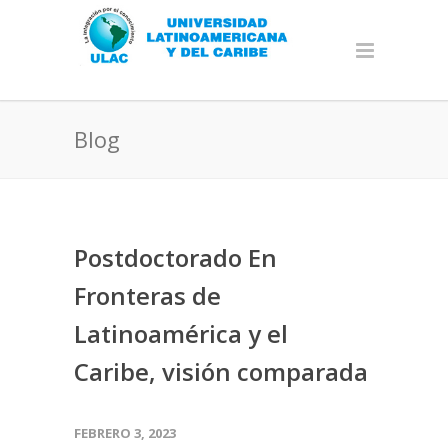
Blog
Postdoctorado En
Fronteras de
Latinoamérica y el
Caribe, visión comparada
FEBRERO 3, 2023