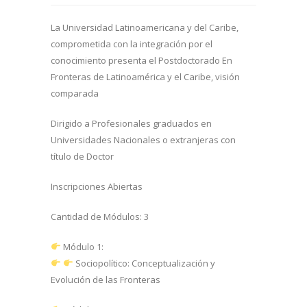
La Universidad Latinoamericana y del Caribe,
comprometida con la integración por el
conocimiento presenta el Postdoctorado En
Fronteras de Latinoamérica y el Caribe, visión
comparada
Dirigido a Profesionales graduados en
Universidades Nacionales o extranjeras con
título de Doctor
Inscripciones Abiertas
Cantidad de Módulos: 3
Módulo 1:
Sociopolítico: Conceptualización y
Evolución de las Fronteras