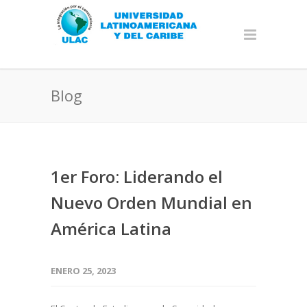
Blog
1er Foro: Liderando el
Nuevo Orden Mundial en
América Latina
ENERO 25, 2023