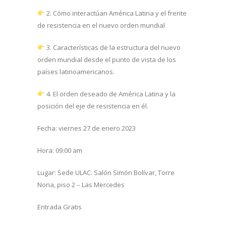
2. Cómo interactúan América Latina y el frente
de resistencia en el nuevo orden mundial
3. Características de la estructura del nuevo
orden mundial desde el punto de vista de los
países latinoamericanos.
4. El orden deseado de América Latina y la
posición del eje de resistencia en él.
Fecha: viernes 27 de enero 2023
Hora: 09:00 am
Lugar: Sede ULAC. Salón Simón Bolívar, Torre
Noria, piso 2 – Las Mercedes
Entrada Gratis