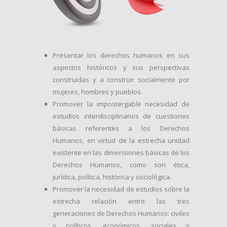
Presentar los derechos humanos en sus
aspectos históricos y sus perspectivas
construidas y a construir socialmente por
mujeres, hombres y pueblos.
Promover la impostergable necesidad de
estudios interdisciplinarios de cuestiones
básicas referentes a los Derechos
Humanos, en virtud de la estrecha unidad
existente en las dimensiones básicas de los
Derechos Humanos, como son ética,
jurídica, política, histórica y sociológica.
Promover la necesidad de estudios sobre la
estrecha relación entre las tres
generaciones de Derechos Humanos: civiles
y políticos, económicos, sociales y