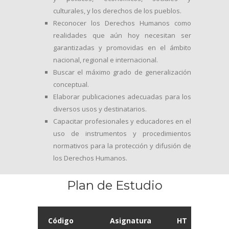
culturales, y los derechos de los pueblos.
Reconocer los Derechos Humanos como
realidades que aún hoy necesitan ser
garantizadas y promovidas en el ámbito
nacional, regional e internacional.
Buscar el máximo grado de generalización
conceptual.
Elaborar publicaciones adecuadas para los
diversos usos y destinatarios.
Capacitar profesionales y educadores en el
uso de instrumentos y procedimientos
normativos para la protección y difusión de
los Derechos Humanos.
Plan de Estudio
Código
Asignatura
HT
HP