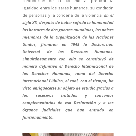
contribución del cristianismo al predicar la
igualdad entre los seres humanos, su condición
de personas y la condena de la violencia.
En el
siglo XX, después de haber sufrido la humanidad
los horrores de dos guerras mundiales, los países
miembros de la Organización de las Naciones
Unidas, firmaron en 1948 la Declaración
Universal de los Derechos Humanos.
Simultáneamente con ella se constituyó de
manera definitiva el Derecho Internacional de
los Derechos Humanos, rama del Derecho
Internacional Público, el cual, con el tiempo, ha
visto enriquecerse su objeto de estudio gracias a
los sucesivos tratados y convenios
complementarios de esa Declaración y a los
órganos judiciales que han entrado en
funcionamiento.