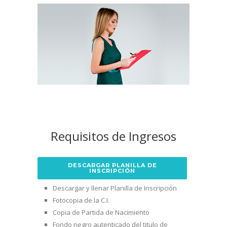
Requisitos de Ingresos
DESCARGAR PLANILLA DE
INSCRIPCIÓN
Descargar y llenar Planilla de Inscripción
Fotocopia de la C.I.
Copia de Partida de Nacimiento
Fondo negro autenticado del titulo de