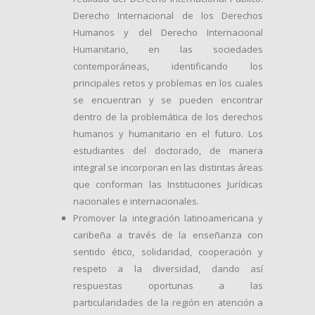
Derecho Internacional de los Derechos
Humanos y del Derecho Internacional
Humanitario, en las sociedades
contemporáneas, identificando los
principales retos y problemas en los cuales
se encuentran y se pueden encontrar
dentro de la problemática de los derechos
humanos y humanitario en el futuro. Los
estudiantes del doctorado, de manera
integral se incorporan en las distintas áreas
que conforman las Instituciones Jurídicas
nacionales e internacionales.
Promover la integración latinoamericana y
caribeña a través de la enseñanza con
sentido ético, solidaridad, cooperación y
respeto a la diversidad, dando así
respuestas oportunas a las
particularidades de la región en atención a