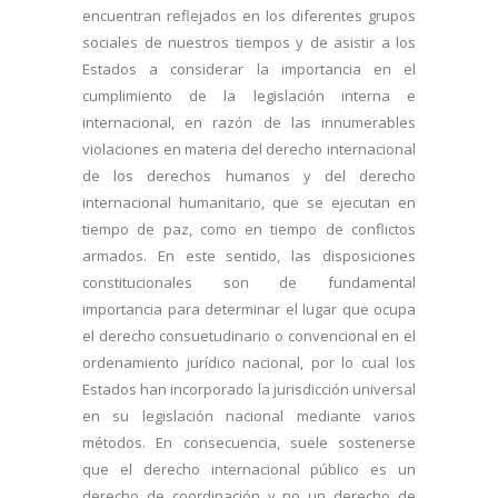
encuentran reflejados en los diferentes grupos
sociales de nuestros tiempos y de asistir a los
Estados a considerar la importancia en el
cumplimiento de la legislación interna e
internacional, en razón de las innumerables
violaciones en materia del derecho internacional
de los derechos humanos y del derecho
internacional humanitario, que se ejecutan en
tiempo de paz, como en tiempo de conflictos
armados. En este sentido, las disposiciones
constitucionales son de fundamental
importancia para determinar el lugar que ocupa
el derecho consuetudinario o convencional en el
ordenamiento jurídico nacional, por lo cual los
Estados han incorporado la jurisdicción universal
en su legislación nacional mediante varios
métodos. En consecuencia, suele sostenerse
que el derecho internacional público es un
derecho de coordinación y no un derecho de