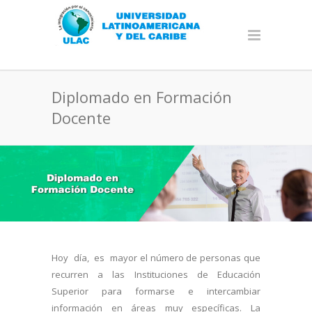
Diplomado en Formación
Docente
Hoy día, es mayor el número de personas que
recurren a las Instituciones de Educación
Superior para formarse e intercambiar
información en áreas muy específicas. La