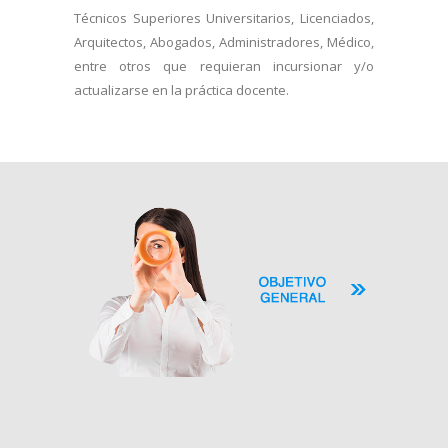
Técnicos Superiores Universitarios, Licenciados,
Arquitectos, Abogados, Administradores, Médico,
entre otros que requieran incursionar y/o
actualizarse en la práctica docente.