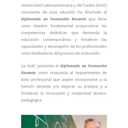
Universidad Latinoamericana y del Caribe (ULAC)
consciente de esta situación ha diseñado el
Diplomado en Formación Docente
que tiene
como objetivo fundamental proporcionar las
competencias didácticas que demanda la
educación contemporánea y fortalecer las
capacidades y desempeño de los profesionales
como facilitadores del proceso de instrucción.
La ULAC presenta el
Diplomado en Formación
Docente
, como respuesta al requerimiento de
todo profesional que aspire incorporarse a la
función docente y/o mejorar su práctica y a
fortalecer la innovación y creatividad técnico-
pedagógica.