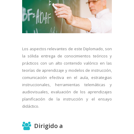
Los aspectos relevantes de este Diplomado, son
la sólida entrega de conocimientos teóricos y
prácticos con un alto contenido valórico en las
teorías de aprendizaje y modelos de instrucción,
comunicación efectiva en el aula, estrategias
instruccionales, herramientas telemáticas y
audiovisuales, evaluación de los aprendizajes
planificación de la instrucción y el ensayo
didáctico.
Dirigido a