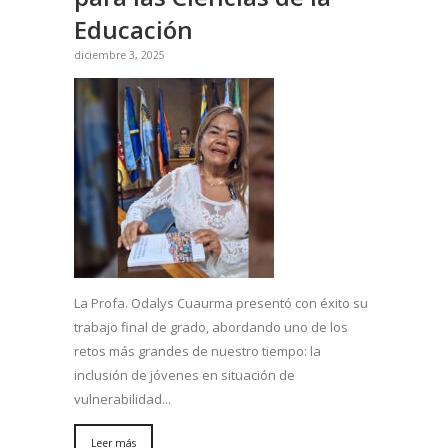
Educación
diciembre 3, 2025
La Profa. Odalys Cuaurma presentó con éxito su
trabajo final de grado, abordando uno de los
retos más grandes de nuestro tiempo: la
inclusión de jóvenes en situación de
vulnerabilidad...
Leer más