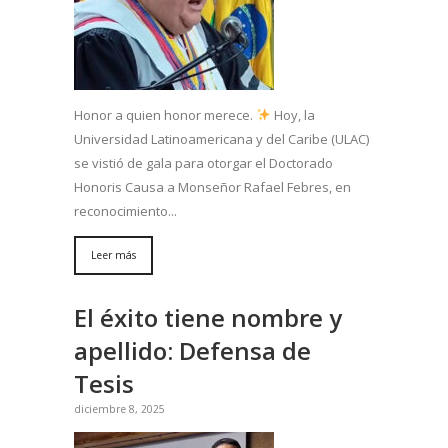
Honor a quien honor merece.
Hoy, la
Universidad Latinoamericana y del Caribe (ULAC)
se vistió de gala para otorgar el Doctorado
Honoris Causa a Monseñor Rafael Febres, en
reconocimiento...
Leer más
El éxito tiene nombre y
apellido: Defensa de
Tesis
diciembre 8, 2025