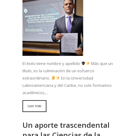
El éxito tiene nombre y apellido
Más que un
título, es la culminación de un esfuerzo
extraordinario.
En la Universidad
Latinoamericana y del Caribe, no solo formamos
académicos,...
Leer más
Un aporte trascendental
para las Ciencias de la