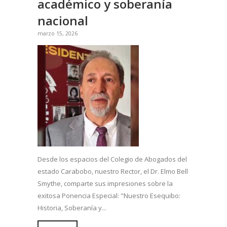
académico y soberanía
nacional
marzo 15, 2026
Desde los espacios del Colegio de Abogados del
estado Carabobo, nuestro Rector, el Dr. Elmo Bell
Smythe, comparte sus impresiones sobre la
exitosa Ponencia Especial: "Nuestro Esequibo:
Historia, Soberanía y...