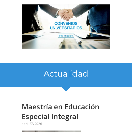
Actualidad
Maestría en Educación
Especial Integral
abril 27, 2026