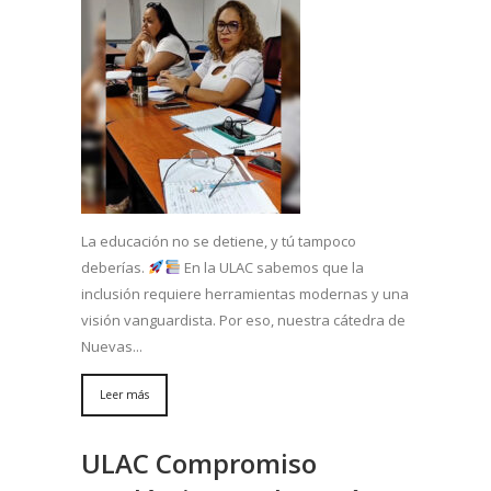
La educación no se detiene, y tú tampoco
deberías.
En la ULAC sabemos que la
inclusión requiere herramientas modernas y una
visión vanguardista. Por eso, nuestra cátedra de
Nuevas...
Leer más
ULAC Compromiso