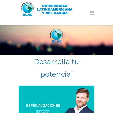
Desarrolla tu
potencial