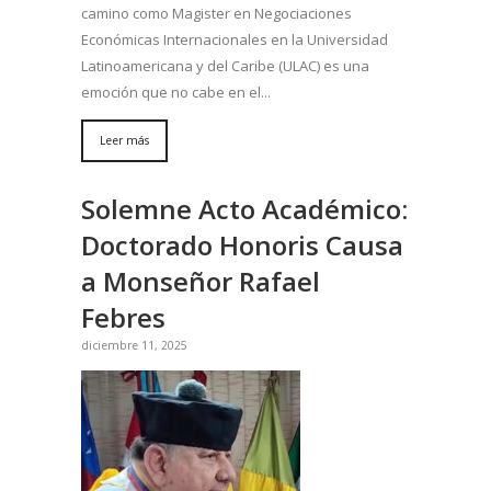
camino como Magister en Negociaciones
Económicas Internacionales en la Universidad
Latinoamericana y del Caribe (ULAC) es una
emoción que no cabe en el...
Leer más
Solemne Acto Académico:
Doctorado Honoris Causa
a Monseñor Rafael
Febres
diciembre 11, 2025