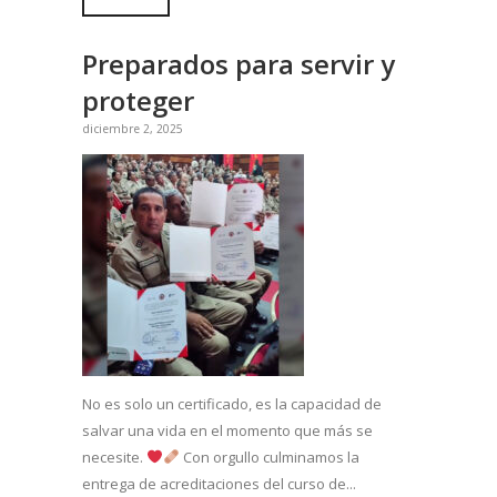
Preparados para servir y
proteger
diciembre 2, 2025
No es solo un certificado, es la capacidad de
salvar una vida en el momento que más se
necesite.
Con orgullo culminamos la
entrega de acreditaciones del curso de...