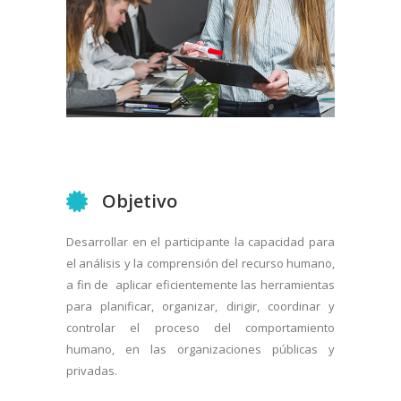
Objetivo
Desarrollar en el participante la capacidad para
el análisis y la comprensión del recurso humano,
a fin de aplicar eficientemente las herramientas
para planificar, organizar, dirigir, coordinar y
controlar el proceso del comportamiento
humano, en las organizaciones públicas y
privadas.