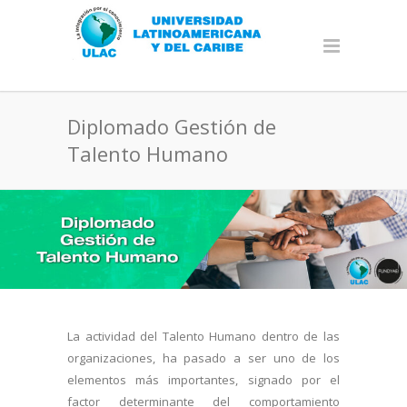
Diplomado Gestión de
Talento Humano
La actividad del Talento Humano dentro de las
organizaciones, ha pasado a ser uno de los
elementos más importantes, signado por el
factor determinante del comportamiento