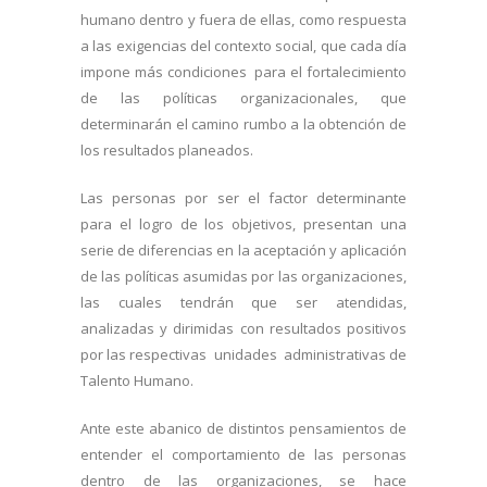
humano dentro y fuera de ellas, como respuesta
a las exigencias del contexto social, que cada día
impone más condiciones para el fortalecimiento
de las políticas organizacionales, que
determinarán el camino rumbo a la obtención de
los resultados planeados.
Las personas por ser el factor determinante
para el logro de los objetivos, presentan una
serie de diferencias en la aceptación y aplicación
de las políticas asumidas por las organizaciones,
las cuales tendrán que ser atendidas,
analizadas y dirimidas con resultados positivos
por las respectivas unidades administrativas de
Talento Humano.
Ante este abanico de distintos pensamientos de
entender el comportamiento de las personas
dentro de las organizaciones, se hace