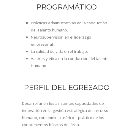
PROGRAMÁTICO
Prácticas administrativas en la conducción
del Talento humano.
Neurosupervisión en el liderazgo
empresarial.
La calidad de vida en el trabajo.
Valores y ética en la conducción del talento
Humano
PERFIL DEL EGRESADO
Desarrollar en los asistentes capacidades de
innovación en la gestión estratégica del recurso
humano, con dominio teórico – práctico de los
conocimientos básicos del área.