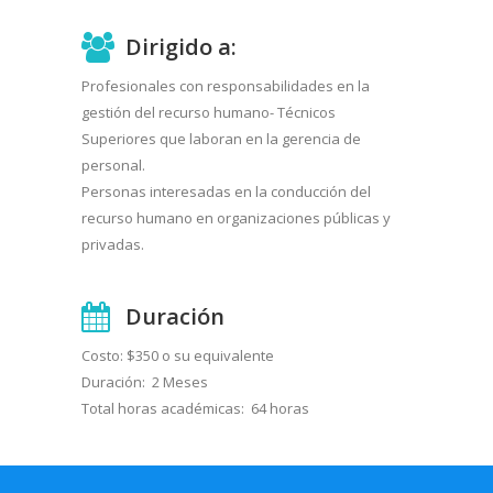
Dirigido a:
Profesionales con responsabilidades en la
gestión del recurso humano- Técnicos
Superiores que laboran en la gerencia de
personal.
Personas interesadas en la conducción del
recurso humano en organizaciones públicas y
privadas.
Duración
Costo: $350 o su equivalente
Duración: 2 Meses
Total horas académicas: 64 horas