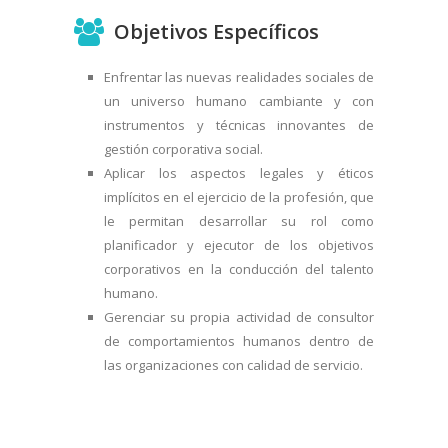
Objetivos Específicos
Enfrentar las nuevas realidades sociales de
un universo humano cambiante y con
instrumentos y técnicas innovantes de
gestión corporativa social.
Aplicar los aspectos legales y éticos
implícitos en el ejercicio de la profesión, que
le permitan desarrollar su rol como
planificador y ejecutor de los objetivos
corporativos en la conducción del talento
humano.
Gerenciar su propia actividad de consultor
de comportamientos humanos dentro de
las organizaciones con calidad de servicio.