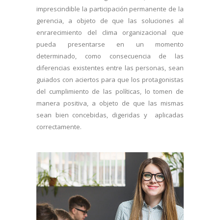
imprescindible la participación permanente de la
gerencia, a objeto de que las soluciones al
enrarecimiento del clima organizacional que
pueda presentarse en un momento
determinado, como consecuencia de las
diferencias existentes entre las personas, sean
guiados con aciertos para que los protagonistas
del cumplimiento de las políticas, lo tomen de
manera positiva, a objeto de que las mismas
sean bien concebidas, digeridas y aplicadas
correctamente.