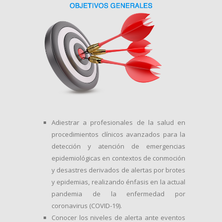
Adiestrar a profesionales de la salud en
procedimientos clínicos avanzados para la
detección y atención de emergencias
epidemiológicas en contextos de conmoción
y desastres derivados de alertas por brotes
y epidemias, realizando énfasis en la actual
pandemia de la enfermedad por
coronavirus (COVID-19).
Conocer los niveles de alerta ante eventos