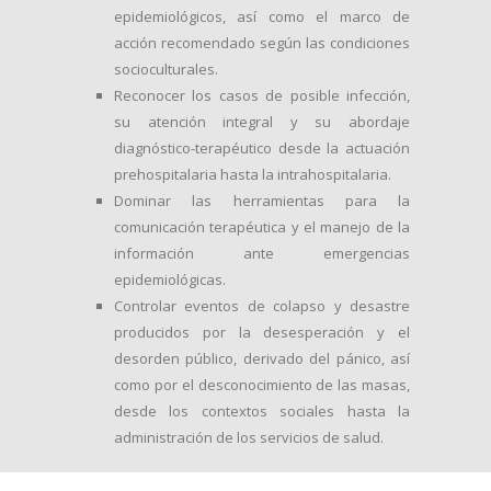
epidemiológicos, así como el marco de
acción recomendado según las condiciones
socioculturales.
Reconocer los casos de posible infección,
su atención integral y su abordaje
diagnóstico-terapéutico desde la actuación
prehospitalaria hasta la intrahospitalaria.
Dominar las herramientas para la
comunicación terapéutica y el manejo de la
información ante emergencias
epidemiológicas.
Controlar eventos de colapso y desastre
producidos por la desesperación y el
desorden público, derivado del pánico, así
como por el desconocimiento de las masas,
desde los contextos sociales hasta la
administración de los servicios de salud.