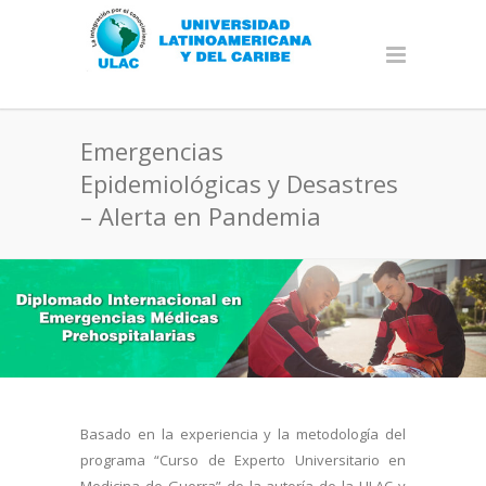
Emergencias
Epidemiológicas y Desastres
– Alerta en Pandemia
Basado en la experiencia y la metodología del
programa “Curso de Experto Universitario en