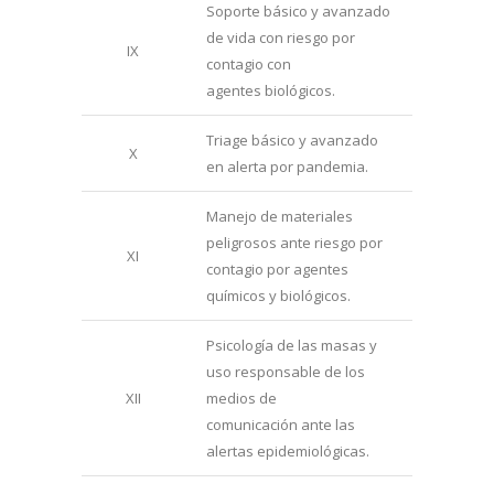
Soporte básico y avanzado
de vida con riesgo por
IX
contagio con
agentes biológicos.
Triage básico y avanzado
X
en alerta por pandemia.
Manejo de materiales
peligrosos ante riesgo por
XI
contagio por agentes
químicos y biológicos.
Psicología de las masas y
uso responsable de los
XII
medios de
comunicación ante las
alertas epidemiológicas.