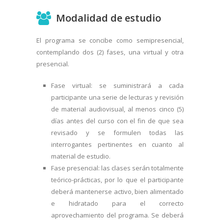
Modalidad de estudio
El programa se concibe como semipresencial,
contemplando dos (2) fases, una virtual y otra
presencial.
Fase virtual: se suministrará a cada
participante una serie de lecturas y revisión
de material audiovisual, al menos cinco (5)
días antes del curso con el fin de que sea
revisado y se formulen todas las
interrogantes pertinentes en cuanto al
material de estudio.
Fase presencial: las clases serán totalmente
teórico-prácticas, por lo que el participante
deberá mantenerse activo, bien alimentado
e hidratado para el correcto
aprovechamiento del programa. Se deberá