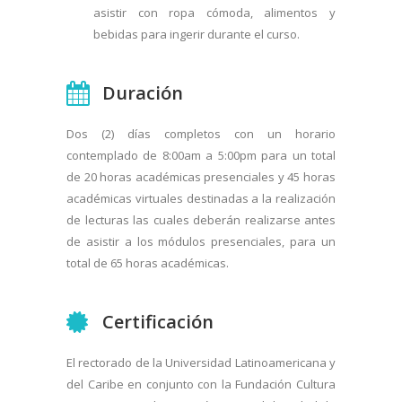
asistir con ropa cómoda, alimentos y
bebidas para ingerir durante el curso.
Duración
Dos (2) días completos con un horario
contemplado de 8:00am a 5:00pm para un total
de 20 horas académicas presenciales y 45 horas
académicas virtuales destinadas a la realización
de lecturas las cuales deberán realizarse antes
de asistir a los módulos presenciales, para un
total de 65 horas académicas.
Certificación
El rectorado de la Universidad Latinoamericana y
del Caribe en conjunto con la Fundación Cultura