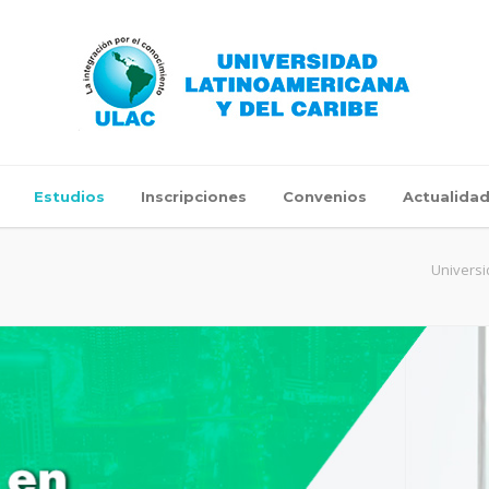
Estudios
Inscripciones
Convenios
Actualida
Universi