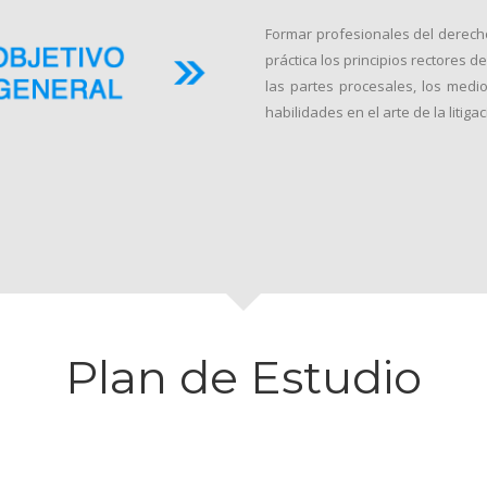
Formar profesionales del derecho
práctica los principios rectores d
las partes procesales, los medio
habilidades en el arte de la litigac
Plan de Estudio