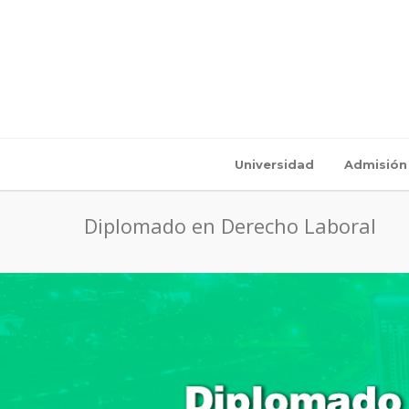
Universidad
Admisión
Diplomado en Derecho Laboral