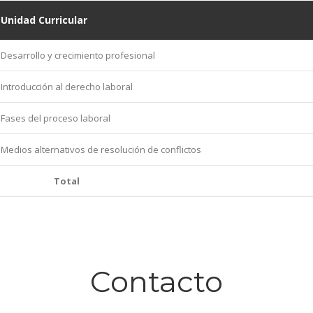
Unidad Curricular
Desarrollo y crecimiento profesional
Introducción al derecho laboral
Fases del proceso laboral
Medios alternativos de resolución de conflictos
Total
Contacto