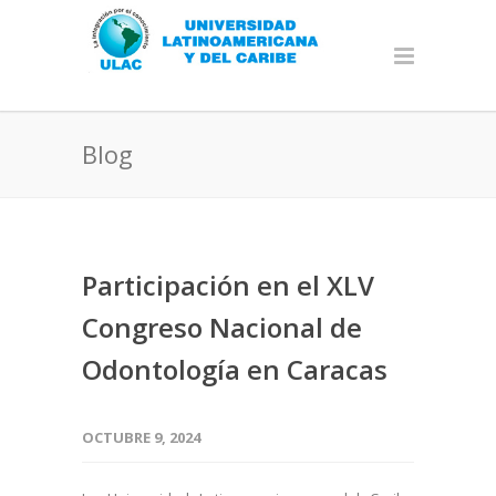
Blog
Participación en el XLV
Congreso Nacional de
Odontología en Caracas
OCTUBRE 9, 2024