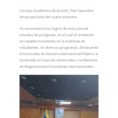
Consejo Académico de la ULAC, Plan Operativo
Anual ejecución del cuarto trimestre.
Se reconocieron los logros de esta casa de
estudios de postgrado, en el cual se evidenció
un notable incremento en la matrícula de
estudiantes, en diversos programas, destacando
el Doctorado de Derecho Internacional Público, el
Doctorado en Ciencias Gerenciales y la Maestría
en Negociaciones Económicas Internacionales.