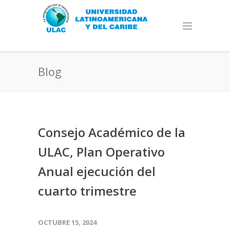
Blog
Consejo Académico de la
ULAC, Plan Operativo
Anual ejecución del
cuarto trimestre
OCTUBRE 15, 2024