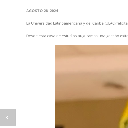
AGOSTO 28, 2024
La Universidad Latinoamericana y del Caribe (ULAC) felicit
Desde esta casa de estudios auguramos una gestión exito