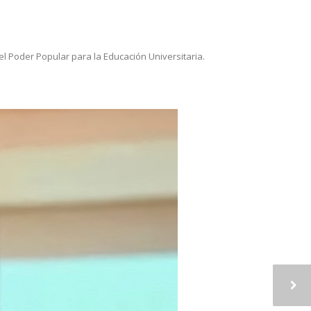
el Poder Popular para la Educación Universitaria.