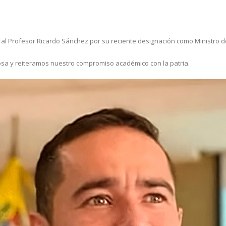
a al Profesor Ricardo Sánchez por su reciente designación como Ministro d
sa y reiteramos nuestro compromiso académico con la patria.