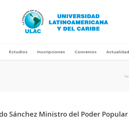
Estudios
Inscripciones
Convenios
Actualida
Fe
ardo Sánchez Ministro del Poder Popular