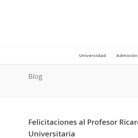
Universidad
Admisión
Blog
Felicitaciones al Profesor Ric
Universitaria