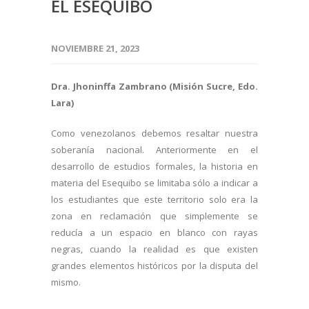
EL ESEQUIBO
NOVIEMBRE 21, 2023
Dra. Jhoninffa Zambrano (Misión Sucre, Edo.
Lara)
Como venezolanos debemos resaltar nuestra
soberanía nacional. Anteriormente en el
desarrollo de estudios formales, la historia en
materia del Esequibo se limitaba sólo a indicar a
los estudiantes que este territorio solo era la
zona en reclamación que simplemente se
reducía a un espacio en blanco con rayas
negras, cuando la realidad es que existen
grandes elementos históricos por la disputa del
mismo.