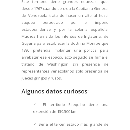
Este territorio tiene grandes riquezas, que,
desde 1767 cuando se crea la Capitanía General
de Venezuela trata de hacer un alto al hostil
saqueo perpetrado por el imperio
estadounidense y por la colonia española.
Muchos han sido los intentos de Inglaterra, de
Guyana para establecer la doctrina Monroe que
1895 pretendía implantar una política para
arrebatar ese espacio, acto seguido se firma el
tratado de Washington sin presencia de
representantes venezolanos solo presencia de
jueces gringos y rusos.
Algunos datos curiosos:
✓ El territorio Esequibo tiene una
extensión de 159.500 km
✓ Sería el tercer estado más grande de