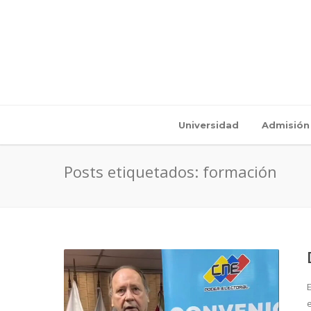
Universidad
Admisión
Posts etiquetados: formación