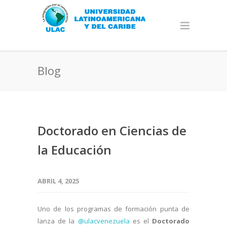
Blog
Doctorado en Ciencias de
la Educación
ABRIL 4, 2025
Uno de los programas de formación punta de
lanza de la
@ulacvenezuela
es el
Doctorado