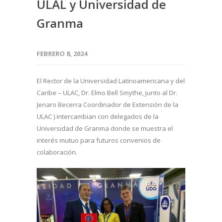
ULAL y Universidad de
Granma
FEBRERO 8, 2024
El Rector de la Universidad Latinoamericana y del
Caribe – ULAC, Dr. Elmo Bell Smythe, junto al Dr.
Jenaro Becerra Coordinador de Extensión de la
ULAC ) intercambian con delegados de la
Universidad de Granma donde se muestra el
interés mutuo para futuros convenios de
colaboración.