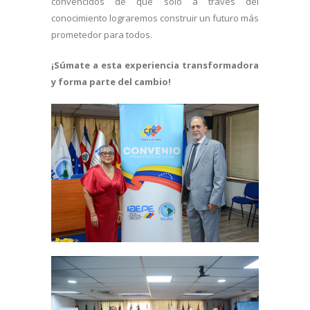
convencidos de que solo a través del
conocimiento lograremos construir un futuro más
prometedor para todos.
¡Súmate a esta experiencia transformadora
y forma parte del cambio!