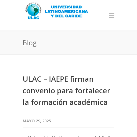
Blog
ULAC – IAEPE firman
convenio para fortalecer
la formación académica
MAYO 29, 2025