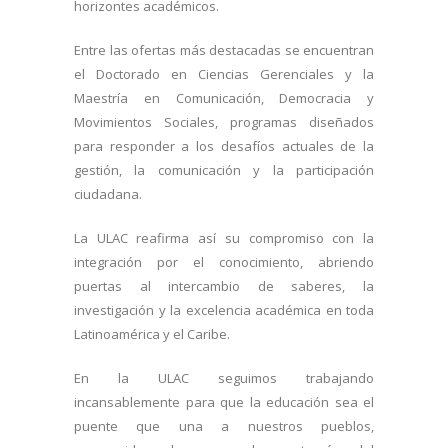
horizontes académicos.
Entre las ofertas más destacadas se encuentran
el Doctorado en Ciencias Gerenciales y la
Maestría en Comunicación, Democracia y
Movimientos Sociales, programas diseñados
para responder a los desafíos actuales de la
gestión, la comunicación y la participación
ciudadana.
La ULAC reafirma así su compromiso con la
integración por el conocimiento, abriendo
puertas al intercambio de saberes, la
investigación y la excelencia académica en toda
Latinoamérica y el Caribe.
En la ULAC seguimos trabajando
incansablemente para que la educación sea el
puente que una a nuestros pueblos,