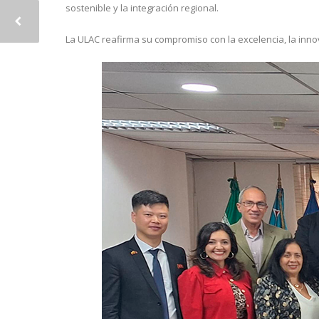
sostenible y la integración regional.
La ULAC reafirma su compromiso con la excelencia, la inn