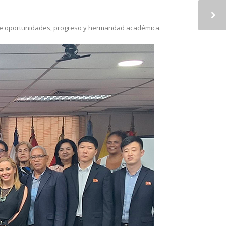
o de oportunidades, progreso y hermandad académica.