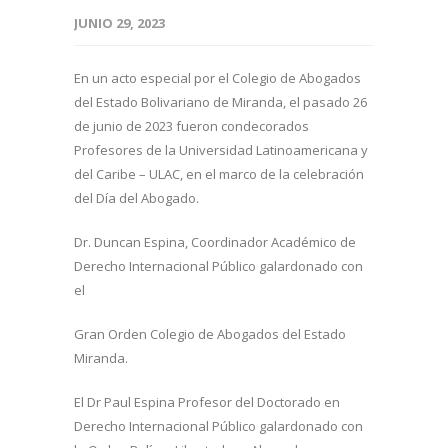
JUNIO 29, 2023
En un acto especial por el Colegio de Abogados
del Estado Bolivariano de Miranda, el pasado 26
de junio de 2023 fueron condecorados
Profesores de la Universidad Latinoamericana y
del Caribe – ULAC, en el marco de la celebración
del Día del Abogado.
Dr. Duncan Espina, Coordinador Académico de
Derecho Internacional Público galardonado con
el
Gran Orden Colegio de Abogados del Estado
Miranda.
El Dr Paul Espina Profesor del Doctorado en
Derecho Internacional Público galardonado con