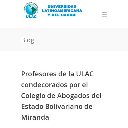
Blog
Profesores de la ULAC
condecorados por el
Colegio de Abogados del
Estado Bolivariano de
Miranda