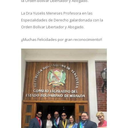
la Orden Bolívar Libertador y Abogado.
La Dra Yuselis Meneses Profesora en las
Especialidades de Derecho galardonada con la
Orden Bolívar Libertador y Abogado.
¡¡Muchas Felicidades por gran reconocimiento!!