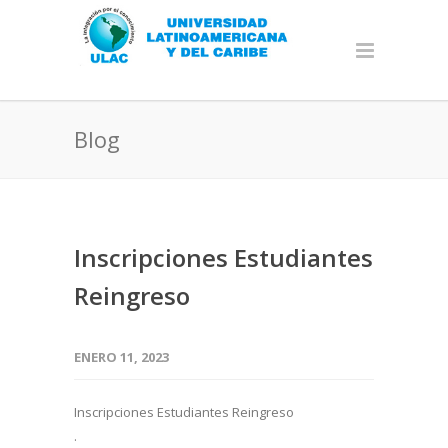
Blog
Inscripciones Estudiantes
Reingreso
ENERO 11, 2023
Inscripciones Estudiantes Reingreso
.