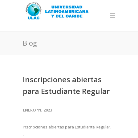
Blog
Inscripciones abiertas
para Estudiante Regular
ENERO 11, 2023
Inscripciones abiertas para Estudiante Regular.
.