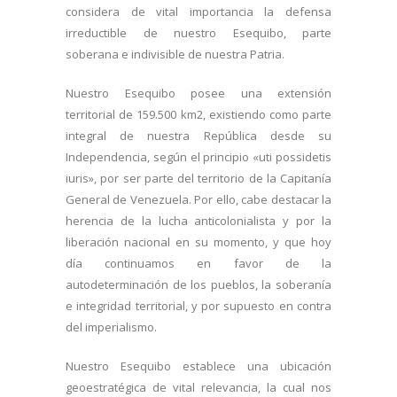
considera de vital importancia la defensa
irreductible de nuestro Esequibo, parte
soberana e indivisible de nuestra Patria.
Nuestro Esequibo posee una extensión
territorial de 159.500 km2, existiendo como parte
integral de nuestra República desde su
Independencia, según el principio «uti possidetis
iuris», por ser parte del territorio de la Capitanía
General de Venezuela. Por ello, cabe destacar la
herencia de la lucha anticolonialista y por la
liberación nacional en su momento, y que hoy
día continuamos en favor de la
autodeterminación de los pueblos, la soberanía
e integridad territorial, y por supuesto en contra
del imperialismo.
Nuestro Esequibo establece una ubicación
geoestratégica de vital relevancia, la cual nos