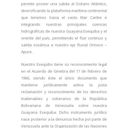
permite poseer una salida al Océano Atlántico,
diversificando la plataforma marítima continental
que tenemos hacia el vasto Mar Caribe e
integrando nuestras principales cuencas
hidrográficas de nuestra Guayana Esequiba y el
oriente del país, permitiendo el fluir continuo y
salida oceánica a nuestro eje fluvial Orinoco –
Apure.
Nuestro Esequibo tiene su reconocimiento legal
en el Acuerdo de Ginebra del 17 de febrero de
1966, siendo éste el único documento que
mantiene jurídicamente activa la justa
reclamación y reconocimiento de los derechos
inalienables y soberanos de la República
Bolivariana de Venezuela sobre nuestra
Guayana Esequiba. Dicho instrumento jurídico
nace posterior a la denuncia hecha por parte de
Venezuela ante la Organización de las Naciones