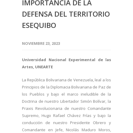
IMPORTANCIA DE LA
DEFENSA DEL TERRITORIO
ESEQUIBO
NOVIEMBRE 23, 2023
Universidad Nacional Experimental de las
Artes, UNEARTE
La República Bolivariana de Venezuela, leal a los
Principios de la Diplomacia Bolivariana de Paz de
los Pueblos y bajo el marco ineludible de la
Doctrina de nuestro Libertador Simón Bolívar, la
Praxis Revolucionaria de nuestro Comandante
Supremo, Hugo Rafael Chávez Frías y bajo la
conducción de nuestro Presidente Obrero y
Comandante en Jefe, Nicolás Maduro Moros,