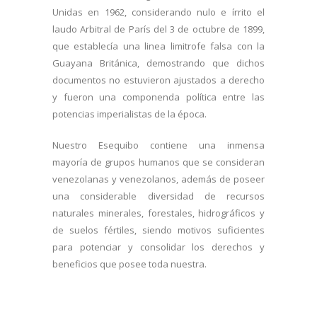
Unidas en 1962, considerando nulo e írrito el
laudo Arbitral de París del 3 de octubre de 1899,
que establecía una linea limitrofe falsa con la
Guayana Británica, demostrando que dichos
documentos no estuvieron ajustados a derecho
y fueron una componenda política entre las
potencias imperialistas de la época.
Nuestro Esequibo contiene una inmensa
mayoría de grupos humanos que se consideran
venezolanas y venezolanos, además de poseer
una considerable diversidad de recursos
naturales minerales, forestales, hidrográficos y
de suelos fértiles, siendo motivos suficientes
para potenciar y consolidar los derechos y
beneficios que posee toda nuestra.