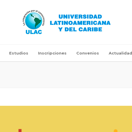
Estudios
Inscripciones
Convenios
Actualida