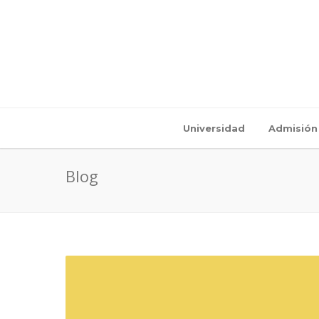
Universidad
Admisión
Blog