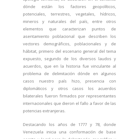
dónde están los factores geopolíticos,
potenciales, terrestres, vegetales, hídricos,
mineros y naturales del país, entre otros
elementos que caracterizan puntos de
asentamiento poblacional que describen los
vectores demográficos, poblacionales y de
hábitat, primero del escenario general del tema
expuesto, segundo de los diversos laudos y
acuerdos, que en la historia fue vinculante al
problema de delimitación dónde en algunos
casos nuestro país hizo, presencia con
diplomáticos y otros casos los acuerdos
bilaterales fueron firmados por representantes
internacionales que dieron el fallo a favor de las
potencias extranjeras.
Destacando los años de 1777 y 78, donde
Venezuela inicia una conformación de base