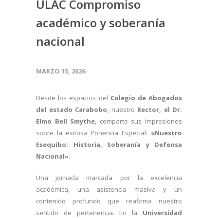
ULAC Compromiso
académico y soberanía
nacional
MARZO 15, 2026
Desde los espacios del
Colegio de Abogados
del estado Carabobo
, nuestro
Rector, el Dr.
Elmo Bell Smythe
, comparte sus impresiones
sobre la exitosa Ponencia Especial:
«Nuestro
Esequibo: Historia, Soberanía y Defensa
Nacional»
.
Una jornada marcada por la excelencia
académica, una asistencia masiva y un
contenido profundo que reafirma nuestro
sentido de pertenencia. En la
Universidad