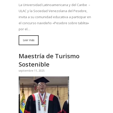
La Universidad Latinoamericana y del Caribe –
ULAC y la Sociedad Venezolana del Pesebre,
invita a su comunidad educativa a participar en
el concurso navideño «Pesebre sobre tablita»
por el…
Leer más
Maestría de Turismo
Sostenible
septiembre 11, 2025