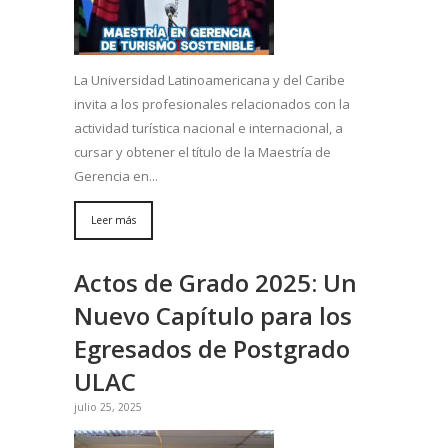
La Universidad Latinoamericana y del Caribe
invita a los profesionales relacionados con la
actividad turística nacional e internacional, a
cursar y obtener el título de la Maestría de
Gerencia en...
Leer más
Actos de Grado 2025: Un
Nuevo Capítulo para los
Egresados de Postgrado
ULAC
julio 25, 2025