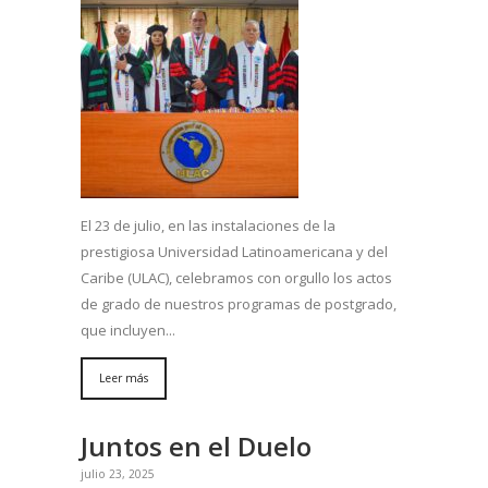
El 23 de julio, en las instalaciones de la
prestigiosa Universidad Latinoamericana y del
Caribe (ULAC), celebramos con orgullo los actos
de grado de nuestros programas de postgrado,
que incluyen...
Leer más
Juntos en el Duelo
julio 23, 2025