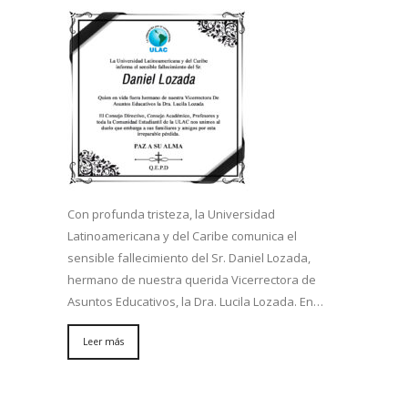
Con profunda tristeza, la Universidad
Latinoamericana y del Caribe comunica el
sensible fallecimiento del Sr. Daniel Lozada,
hermano de nuestra querida Vicerrectora de
Asuntos Educativos, la Dra. Lucila Lozada. En…
Leer más