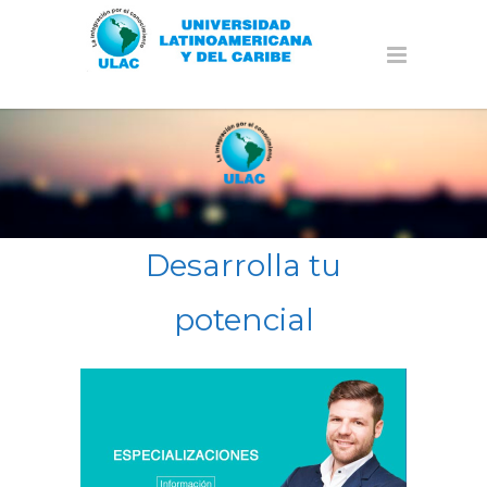
Desarrolla tu
potencial