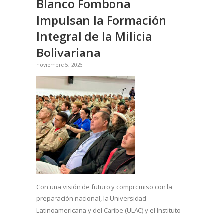
Blanco Fombona
Impulsan la Formación
Integral de la Milicia
Bolivariana
noviembre 5, 2025
Con una visión de futuro y compromiso con la
preparación nacional, la Universidad
Latinoamericana y del Caribe (ULAC) y el Instituto