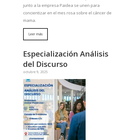
junto a la empresa Paidea se unen para
concientizar en el mes rosa sobre el cáncer de
mama.
Leer más
Especialización Análisis
del Discurso
octubre 9, 2025