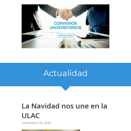
Actualidad
La Navidad nos une en la
ULAC
noviembre 26, 2025