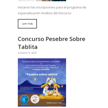
Iniciaron las inscripciones para el programa de
especialización Análisis del Discurso
Leer más
Concurso Pesebre Sobre
Tablita
octubre 4, 2025