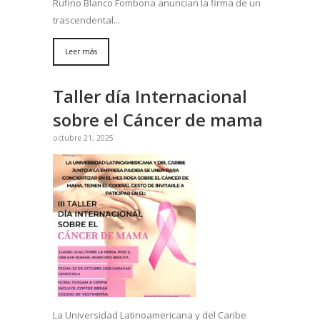
Rufino Blanco Fombona anuncian la firma de un
trascendental...
Leer más
Taller día Internacional
sobre el Cáncer de mama
octubre 21, 2025
La Universidad Latinoamericana y del Caribe