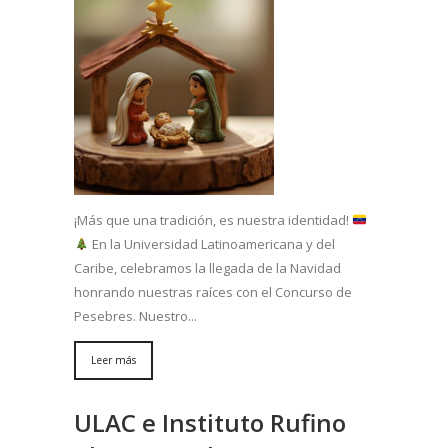
¡Más que una tradición, es nuestra identidad!
En la Universidad Latinoamericana y del
Caribe, celebramos la llegada de la Navidad
honrando nuestras raíces con el Concurso de
Pesebres. Nuestro...
Leer más
ULAC e Instituto Rufino