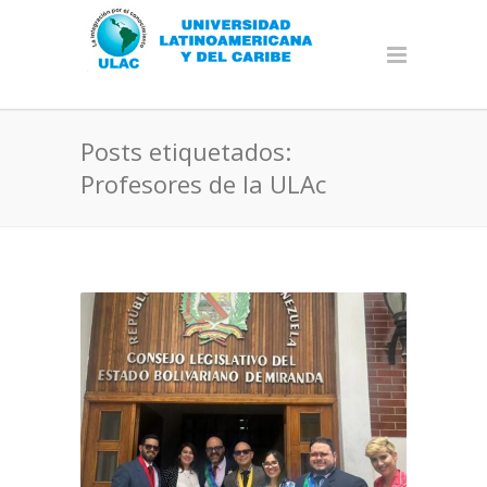
Posts etiquetados:
Profesores de la ULAc