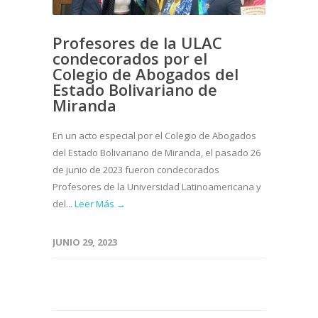
Profesores de la ULAC
condecorados por el
Colegio de Abogados del
Estado Bolivariano de
Miranda
En un acto especial por el Colegio de Abogados
del Estado Bolivariano de Miranda, el pasado 26
de junio de 2023 fueron condecorados
Profesores de la Universidad Latinoamericana y
del...
Leer Más →
JUNIO 29, 2023