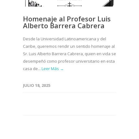
Homenaje al Profesor Luis
Alberto Barrera Cabrera
Desde la Universidad Latinoamericana y del
Caribe, queremos rendir un sentido homenaje al
Sr. Luis Alberto Barrera Cabrera, quien en vida se
desempeñó como profesor universitario en esta
casa de...
Leer Más →
JULIO 18, 2025