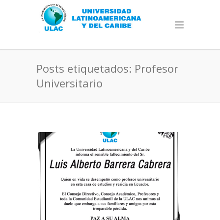
Posts etiquetados: Profesor
Universitario