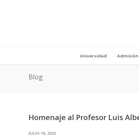
Universidad
Admisión
Blog
Homenaje al Profesor Luis Alb
JULIO 18, 2025