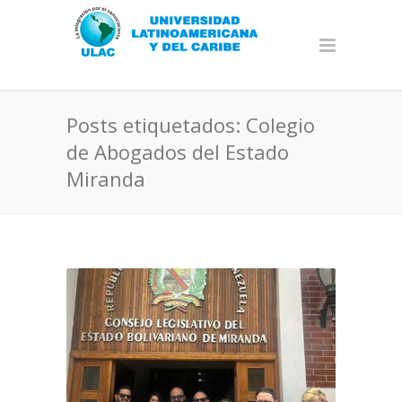
Posts etiquetados: Colegio
de Abogados del Estado
Miranda