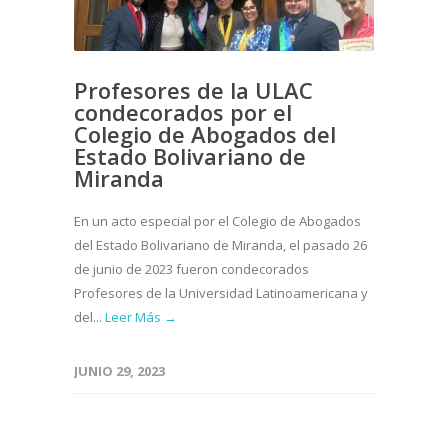
Profesores de la ULAC
condecorados por el
Colegio de Abogados del
Estado Bolivariano de
Miranda
En un acto especial por el Colegio de Abogados
del Estado Bolivariano de Miranda, el pasado 26
de junio de 2023 fueron condecorados
Profesores de la Universidad Latinoamericana y
del...
Leer Más →
JUNIO 29, 2023