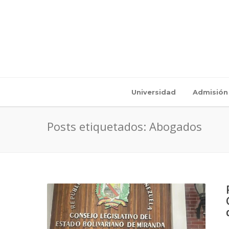
Universidad
Admisión
Posts etiquetados: Abogados