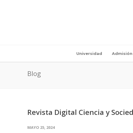
Universidad
Admisión
Blog
Revista Digital Ciencia y Socie
MAYO 25, 2024