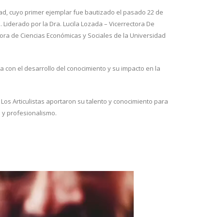
dad, cuyo primer ejemplar fue bautizado el pasado 22 de
 Liderado por la Dra. Lucila Lozada – Vicerrectora De
ectora de Ciencias Económicas y Sociales de la Universidad
 con el desarrollo del conocimiento y su impacto en la
 Los Articulistas aportaron su talento y conocimiento para
 y profesionalismo.