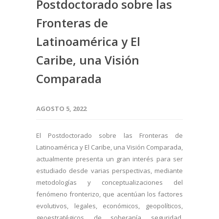
Postdoctorado sobre las
Fronteras de
Latinoamérica y El
Caribe, una Visión
Comparada
AGOSTO 5, 2022
El Postdoctorado sobre las Fronteras de
Latinoamérica y El Caribe, una Visión Comparada,
actualmente presenta un gran interés para ser
estudiado desde varias perspectivas, mediante
metodologías y conceptualizaciones del
fenómeno fronterizo, que acentúan los factores
evolutivos, legales, económicos, geopolíticos,
geoestratégicos, de soberanía, seguridad,