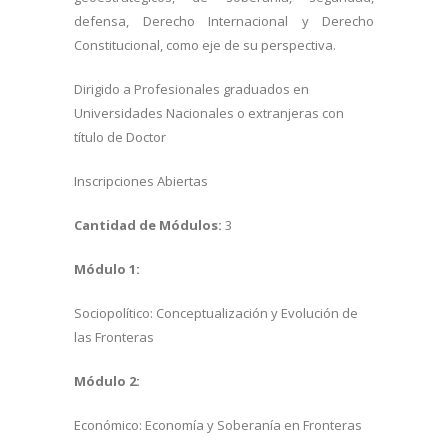
defensa, Derecho Internacional y Derecho
Constitucional, como eje de su perspectiva.
Dirigido a Profesionales graduados en
Universidades Nacionales o extranjeras con
título de Doctor
Inscripciones Abiertas
Cantidad de Módulos:
3
Módulo 1:
Sociopolítico: Conceptualización y Evolución de
las Fronteras
Módulo 2:
Económico: Economía y Soberanía en Fronteras