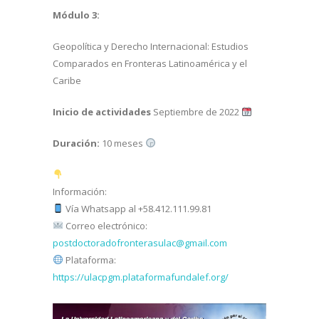
Módulo 3:
Geopolítica y Derecho Internacional: Estudios
Comparados en Fronteras Latinoamérica y el
Caribe
Inicio de actividades
Septiembre de 2022
Duración:
10 meses
Información:
Vía Whatsapp al +58.412.111.99.81
Correo electrónico:
postdoctoradofronterasulac@gmail.com
Plataforma:
https://ulacpgm.plataformafundalef.org/