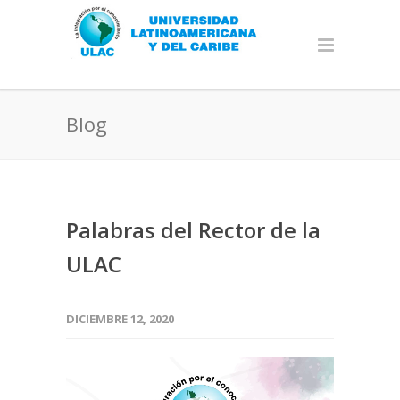
Blog
Palabras del Rector de la
ULAC
DICIEMBRE 12, 2020
Reproductor
de