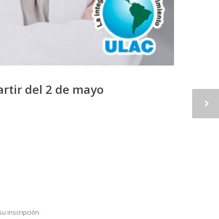
artir del 2 de mayo
u inscripción.