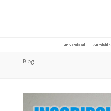
Universidad
Admisión
Blog