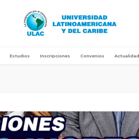
Estudios
Inscripciones
Convenios
Actualida