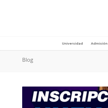
Universidad
Admisión
Blog