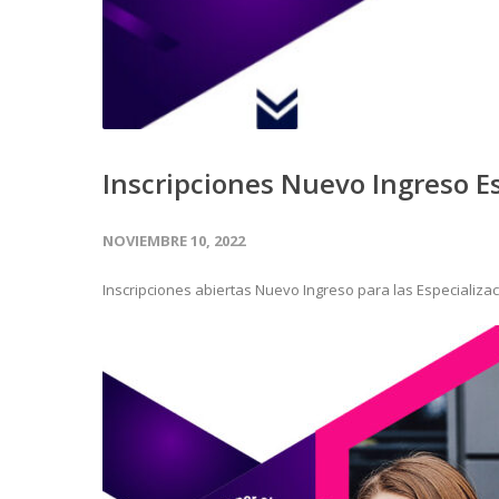
Inscripciones Nuevo Ingreso E
NOVIEMBRE 10, 2022
Inscripciones abiertas Nuevo Ingreso para las Especializac