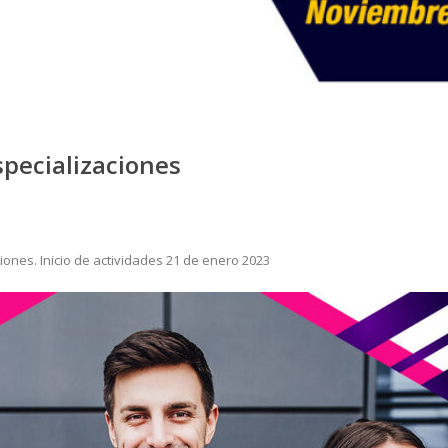
specializaciones
iones. Inicio de actividades 21 de enero 2023