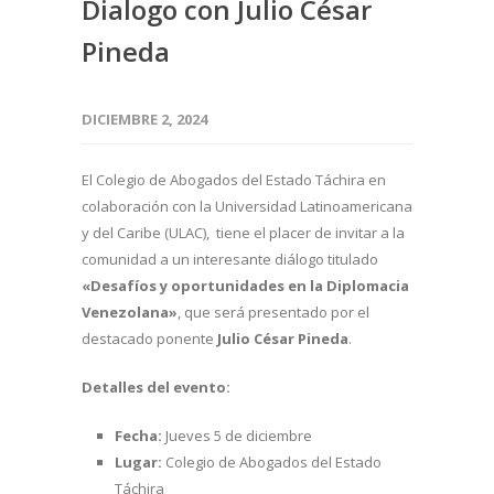
Dialogo con Julio César
Pineda
DICIEMBRE 2, 2024
El Colegio de Abogados del Estado Táchira en
colaboración con la Universidad Latinoamericana
y del Caribe (ULAC), tiene el placer de invitar a la
comunidad a un interesante diálogo titulado
«Desafíos y oportunidades en la Diplomacia
Venezolana»
, que será presentado por el
destacado ponente
Julio César Pineda
.
Detalles del evento:
Fecha:
Jueves 5 de diciembre
Lugar:
Colegio de Abogados del Estado
Táchira