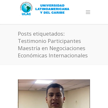
Posts etiquetados:
Testimonio Participantes
Maestría en Negociaciones
Económicas Internacionales