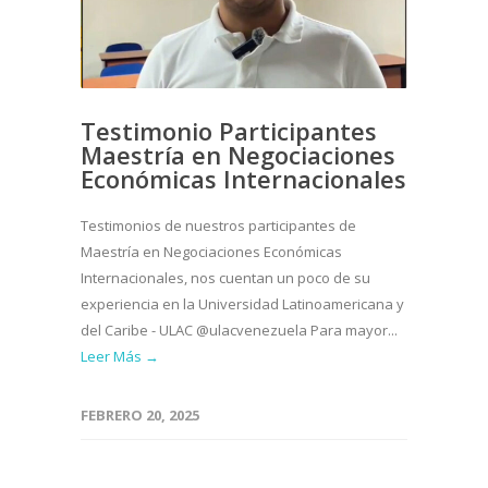
Testimonio Participantes
Maestría en Negociaciones
Económicas Internacionales
Testimonios de nuestros participantes de
Maestría en Negociaciones Económicas
Internacionales, nos cuentan un poco de su
experiencia en la Universidad Latinoamericana y
del Caribe - ULAC @ulacvenezuela Para mayor...
Leer Más →
FEBRERO 20, 2025