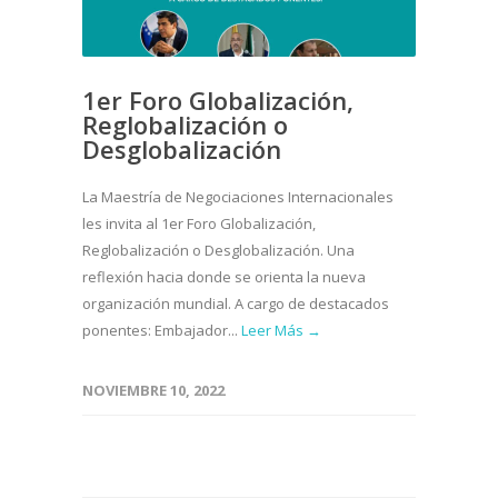
1er Foro Globalización,
Reglobalización o
Desglobalización
La Maestría de Negociaciones Internacionales
les invita al 1er Foro Globalización,
Reglobalización o Desglobalización. Una
reflexión hacia donde se orienta la nueva
organización mundial. A cargo de destacados
ponentes: Embajador...
Leer Más →
NOVIEMBRE 10, 2022