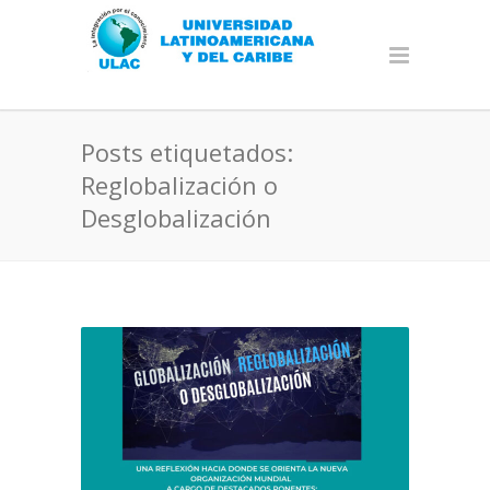
Posts etiquetados:
Reglobalización o
Desglobalización