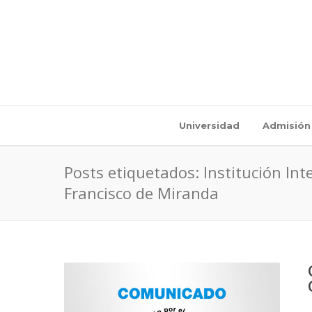
Universidad
Admisión
Posts etiquetados: Institución In
Francisco de Miranda