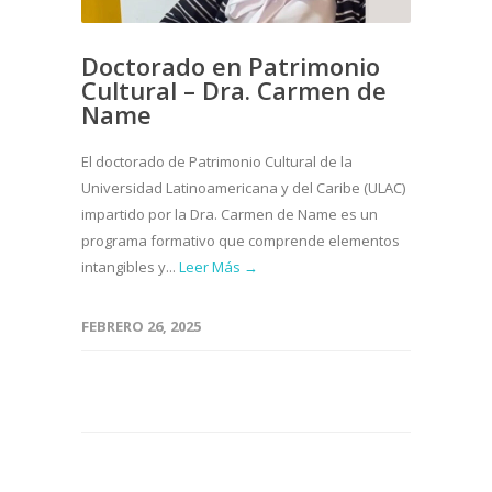
Doctorado en Patrimonio
Cultural – Dra. Carmen de
Name
El doctorado de Patrimonio Cultural de la
Universidad Latinoamericana y del Caribe (ULAC)
impartido por la Dra. Carmen de Name es un
programa formativo que comprende elementos
intangibles y...
Leer Más →
FEBRERO 26, 2025