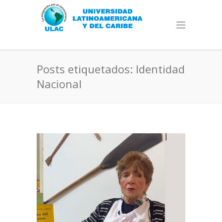
Posts etiquetados: Identidad
Nacional