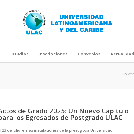
Estudios
Inscripciones
Convenios
Actualida
Univer
Actos de Grado 2025: Un Nuevo Capítulo
para los Egresados de Postgrado ULAC
l 23 de julio, en las instalaciones de la prestigiosa Universidad