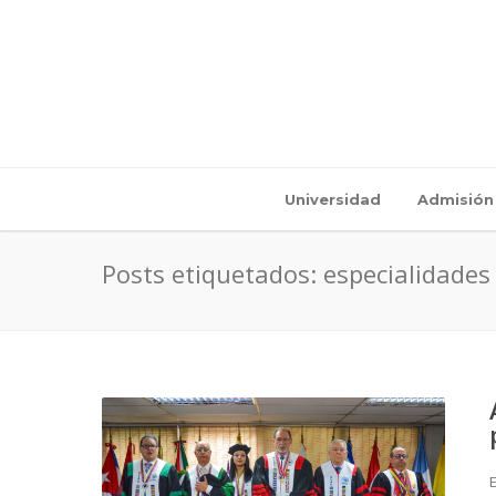
Universidad
Admisión
Posts etiquetados: especialidades
E