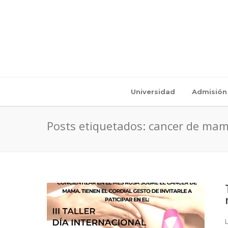
Universidad
Admisión
Posts etiquetados: cancer de ma