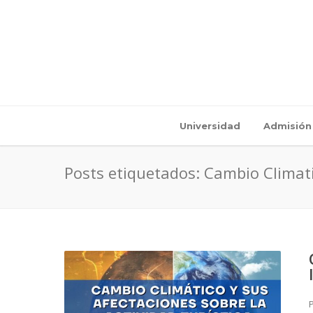
Universidad
Admisión
Posts etiquetados: Cambio Climat