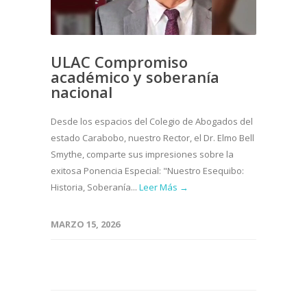
ULAC Compromiso
académico y soberanía
nacional
Desde los espacios del Colegio de Abogados del
estado Carabobo, nuestro Rector, el Dr. Elmo Bell
Smythe, comparte sus impresiones sobre la
exitosa Ponencia Especial: "Nuestro Esequibo:
Historia, Soberanía...
Leer Más →
MARZO 15, 2026