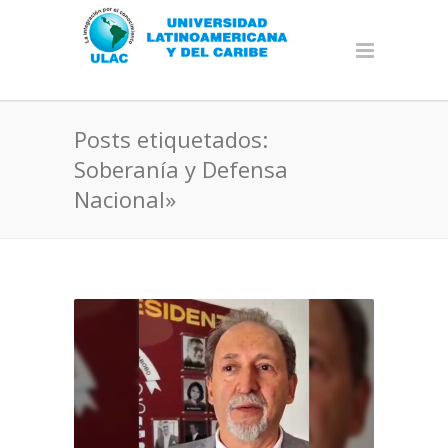
Posts etiquetados:
Soberanía y Defensa
Nacional»