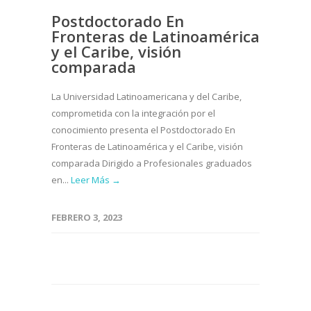
Postdoctorado En
Fronteras de Latinoamérica
y el Caribe, visión
comparada
La Universidad Latinoamericana y del Caribe,
comprometida con la integración por el
conocimiento presenta el Postdoctorado En
Fronteras de Latinoamérica y el Caribe, visión
comparada Dirigido a Profesionales graduados
en...
Leer Más →
FEBRERO 3, 2023