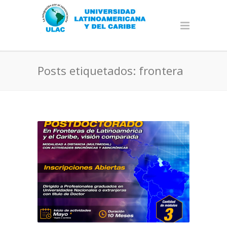
Posts etiquetados: frontera