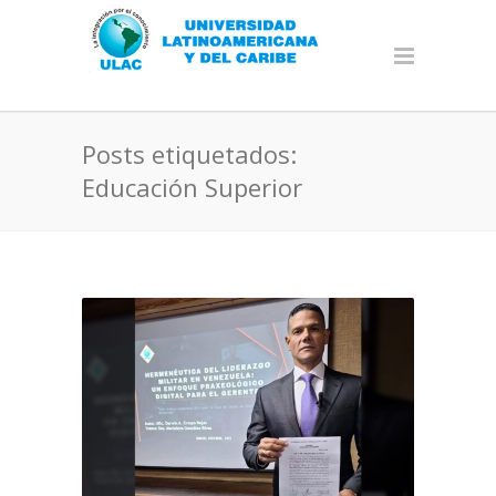
Posts etiquetados:
Educación Superior