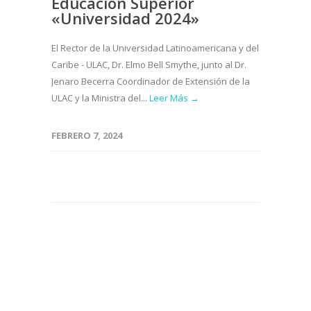
Educación Superior
«Universidad 2024»
El Rector de la Universidad Latinoamericana y del
Caribe - ULAC, Dr. Elmo Bell Smythe, junto al Dr.
Jenaro Becerra Coordinador de Extensión de la
ULAC y la Ministra del...
Leer Más →
FEBRERO 7, 2024