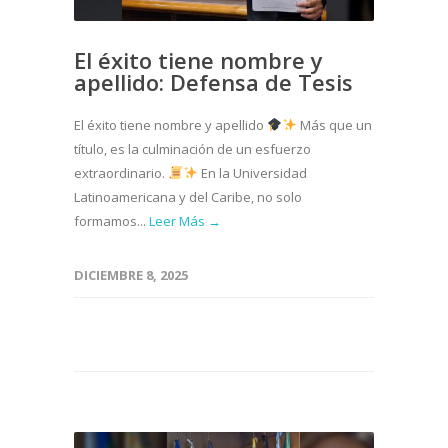
El éxito tiene nombre y
apellido: Defensa de Tesis
El éxito tiene nombre y apellido
Más que un
título, es la culminación de un esfuerzo
extraordinario.
En la Universidad
Latinoamericana y del Caribe, no solo
formamos...
Leer Más →
DICIEMBRE 8, 2025