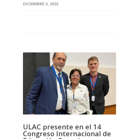
DICIEMBRE 3, 2025
ULAC presente en el 14
Congreso Internacional de