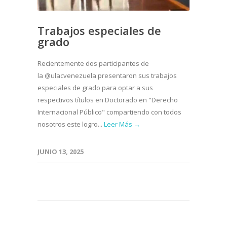
Trabajos especiales de
grado
Recientemente dos participantes de
la @ulacvenezuela presentaron sus trabajos
especiales de grado para optar a sus
respectivos títulos en Doctorado en "Derecho
Internacional Público" compartiendo con todos
nosotros este logro...
Leer Más →
JUNIO 13, 2025