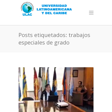
Posts etiquetados: trabajos
especiales de grado