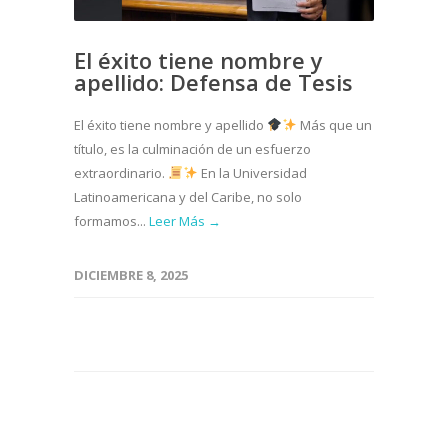
El éxito tiene nombre y
apellido: Defensa de Tesis
El éxito tiene nombre y apellido
Más que un
título, es la culminación de un esfuerzo
extraordinario.
En la Universidad
Latinoamericana y del Caribe, no solo
formamos...
Leer Más →
DICIEMBRE 8, 2025