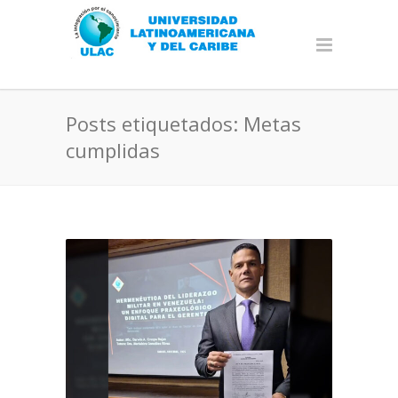
Posts etiquetados: Metas
cumplidas