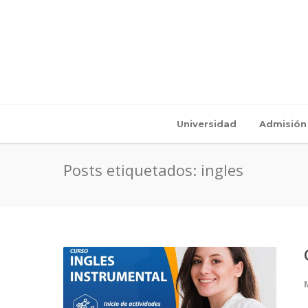
Universidad
Admisión
Posts etiquetados: ingles